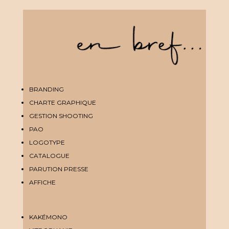
BRANDING
CHARTE GRAPHIQUE
GESTION SHOOTING
PAO
LOGOTYPE
CATALOGUE
PARUTION PRESSE
AFFICHE
KAKÉMONO