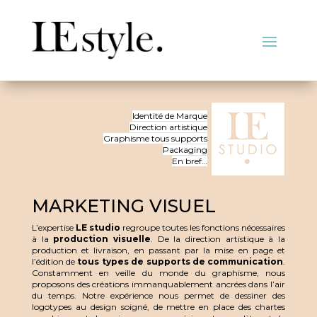
Identité de Marque
Direction artistique
Graphisme tous supports
Packaging
En bref…
MARKETING VISUEL
L’expertise
LE studio
regroupe toutes les fonctions nécessaires
à la
production visuelle
. De la direction artistique à la
production et livraison, en passant par la mise en page et
l’édition de
tous types de supports de communication
.
Constamment en veille du monde du graphisme, nous
proposons des créations immanquablement ancrées dans l’air
du temps. Notre expérience nous permet de dessiner des
logotypes au design soigné, de mettre en place des chartes