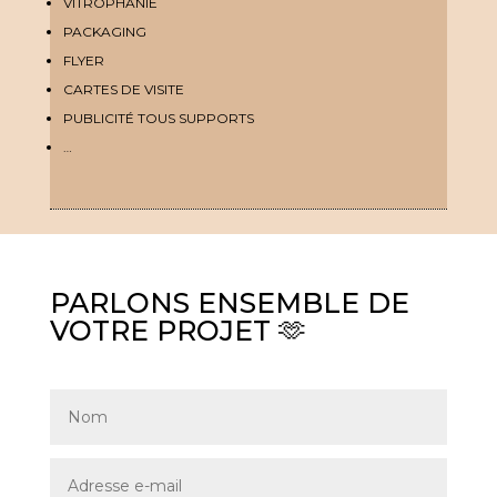
VITROPHANIE
PACKAGING
FLYER
CARTES DE VISITE
PUBLICITÉ TOUS SUPPORTS
…
PARLONS ENSEMBLE DE
VOTRE PROJET 🫶