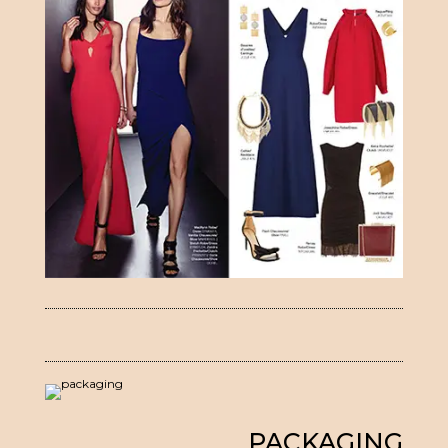
PACKAGING