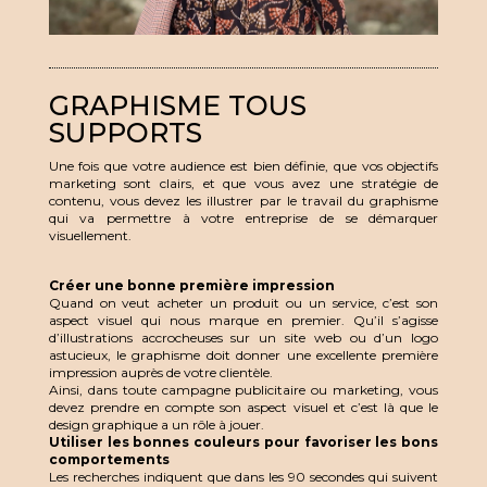
GRAPHISME TOUS
SUPPORTS
Une fois que votre audience est bien définie, que vos objectifs
marketing sont clairs, et que vous avez une stratégie de
contenu, vous devez les illustrer par le travail du graphisme
qui va permettre à votre entreprise de se démarquer
visuellement.
Créer une bonne première impression
Quand on veut acheter un produit ou un service, c’est son
aspect visuel qui nous marque en premier. Qu’il s’agisse
d’illustrations accrocheuses sur un site web ou d’un logo
astucieux, le graphisme doit donner une excellente première
impression auprès de votre clientèle.
Ainsi, dans toute campagne publicitaire ou marketing, vous
devez prendre en compte son aspect visuel et c’est là que le
design graphique a un rôle à jouer.
Utiliser les bonnes couleurs pour favoriser les bons
comportements
Les recherches indiquent que dans les 90 secondes qui suivent