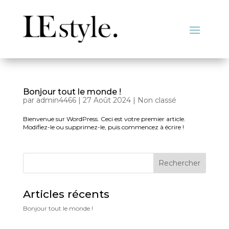
Bonjour tout le monde !
par
admin4466
|
27 Août 2024
|
Non classé
Bienvenue sur WordPress. Ceci est votre premier article.
Modifiez-le ou supprimez-le, puis commencez à écrire !
Rechercher
Articles récents
Bonjour tout le monde !